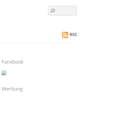
RSS
Facebook
Werbung