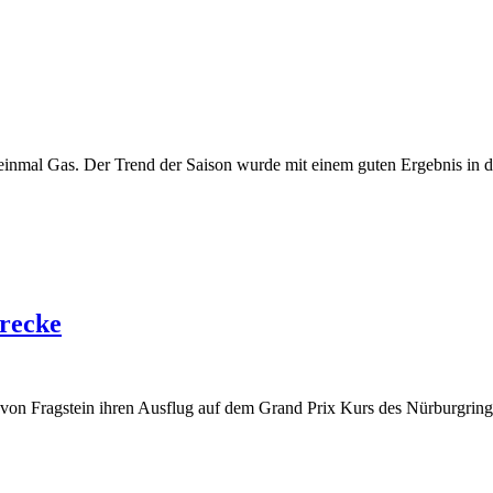
nmal Gas. Der Trend der Saison wurde mit einem guten Ergebnis in de
trecke
on Fragstein ihren Ausflug auf dem Grand Prix Kurs des Nürburgring