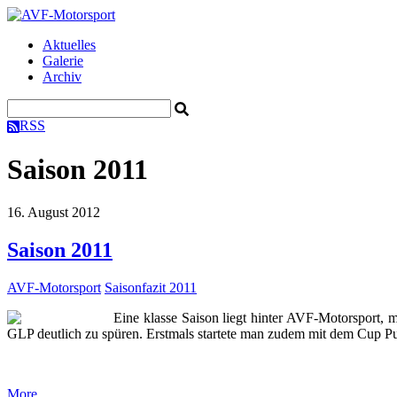
Aktuelles
Galerie
Archiv
RSS
Saison 2011
16. August 2012
Saison 2011
AVF-Motorsport
Saisonfazit 2011
Eine klasse Saison liegt hinter AVF-Motorsport, 
GLP deutlich zu spüren. Erstmals startete man zudem mit dem Cup P
More