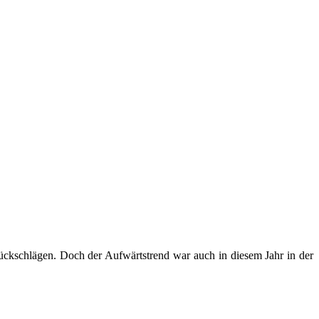
Rückschlägen. Doch der Aufwärtstrend war auch in diesem Jahr in der