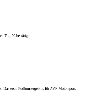
n Top 20 bestätigt.
s. Das erste Podiumsergebnis für AVF-Motorsport.