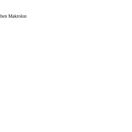
heiben Makrolon