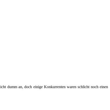
 nicht dumm an, doch einige Konkurrenten waren schlicht noch einen