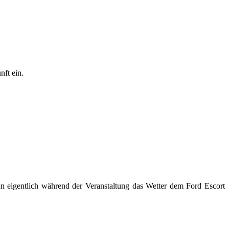
nft ein.
 eigentlich während der Veranstaltung das Wetter dem Ford Escort