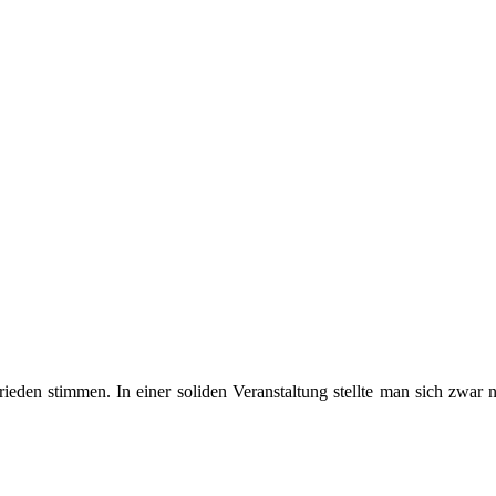
rieden stimmen. In einer soliden Veranstaltung stellte man sich zwar