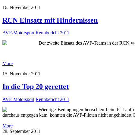
16. November 2011
RCN Einsatz mit Hindernissen
AVF-Motorsport
Rennbericht 2011
Der zweite Einsatz des AVF-Teams in der RCN war 
More
15. November 2011
In die Top 20 gerettet
AVF-Motorsport
Rennbericht 2011
Wiedrige Bedingungen herrschten beim 6. Lauf d
durchaus entgegen kam, konnten die AVF-Piloten nicht ungehindert 
More
28. September 2011