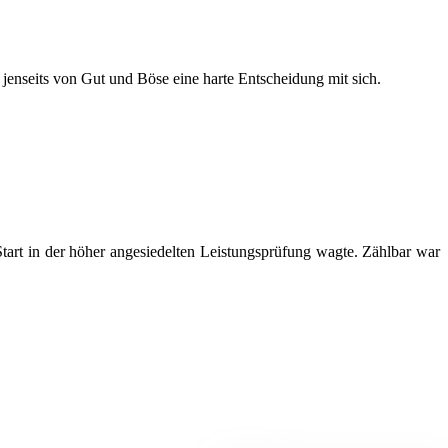
z jenseits von Gut und Böse eine harte Entscheidung mit sich.
art in der höher angesiedelten Leistungsprüfung wagte. Zählbar war