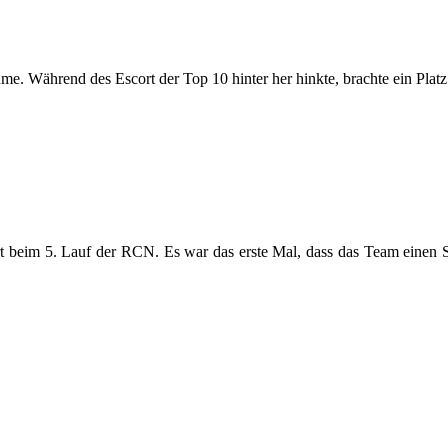
ume. Während des Escort der Top 10 hinter her hinkte, brachte ein Plat
t beim 5. Lauf der RCN. Es war das erste Mal, dass das Team einen St