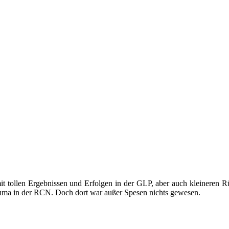
mit tollen Ergebnissen und Erfolgen in der GLP, aber auch kleineren 
uma in der RCN. Doch dort war außer Spesen nichts gewesen.