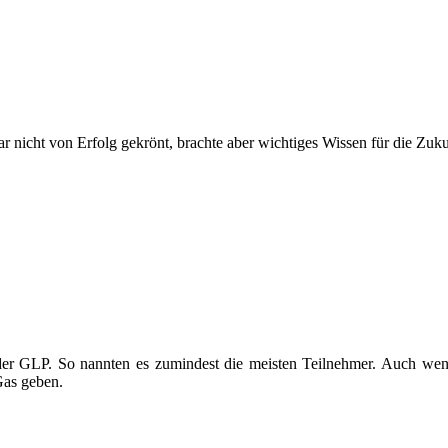
nicht von Erfolg gekrönt, brachte aber wichtiges Wissen für die Zuku
er GLP. So nannten es zumindest die meisten Teilnehmer. Auch wenn
Gas geben.