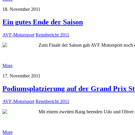
18. November 2011
Ein gutes Ende der Saison
AVF-Motorsport
Rennbericht 2011
Zum Finale der Saison gab AVF Motorsport noch ei
More
17. November 2011
Podiumsplatzierung auf der Grand Prix S
AVF-Motorsport
Rennbericht 2011
Mit einem zweiten Rang beenden Udo und Oliver v
More