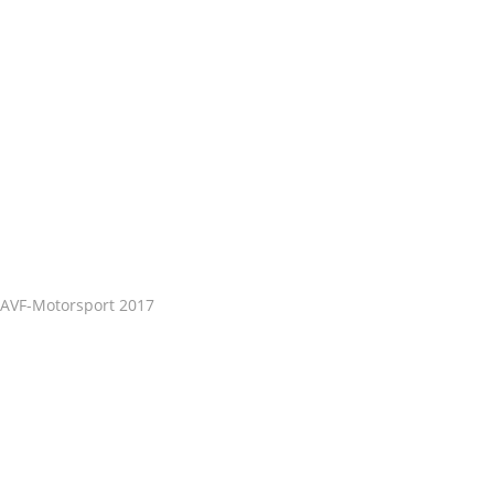
AVF-Motorsport 2017