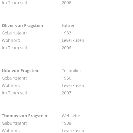
Im Team seit:
2006
Oliver von Fragstein
Fahrer
Geburtsjahr:
1983
Wohnort:
Leverkusen
Im Team seit:
2006
Udo von Fragstein
Techniker
Geburtsjahr:
1956
Wohnort:
Leverkusen
Im Team seit:
2007
Thomas von Fragstein
Webseite
Geburtsjahr:
1988
Wohnort:
Leverkusen