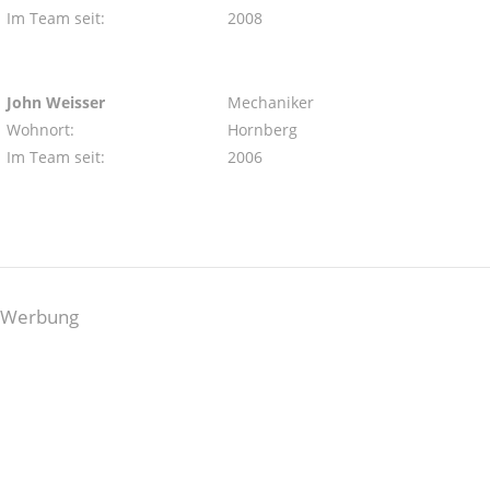
Im Team seit:
2008
John Weisser
Mechaniker
Wohnort:
Hornberg
Im Team seit:
2006
Werbung