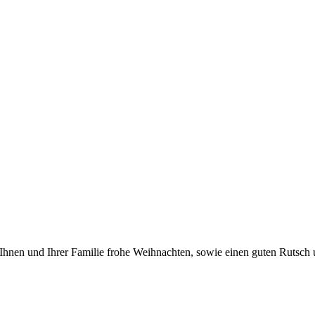
en und Ihrer Familie frohe Weihnachten, sowie einen guten Rutsch un