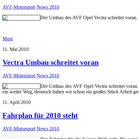
AVF-Motorsport
News 2010
Der Umbau des AVF Opel Vectra schreitet voran. 
More
11. Mai 2010
Vectra Umbau schreitet voran
AVF-Motorsport
News 2010
Der Umbau des AVF Opel Vectra schreitet voran. D
ein weiter Weg, dennoch haben wir schon ein großes Stück Arbeit ges
11. April 2010
Fahrplan für 2010 steht
AVF-Motorsport
News 2010