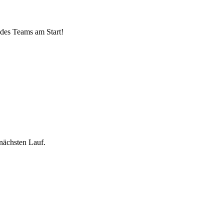
des Teams am Start!
nächsten Lauf.