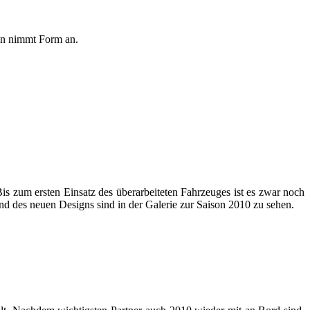
en nimmt Form an.
s zum ersten Einsatz des überarbeiteten Fahrzeuges ist es zwar noch
nd des neuen Designs sind in der Galerie zur Saison 2010 zu sehen.