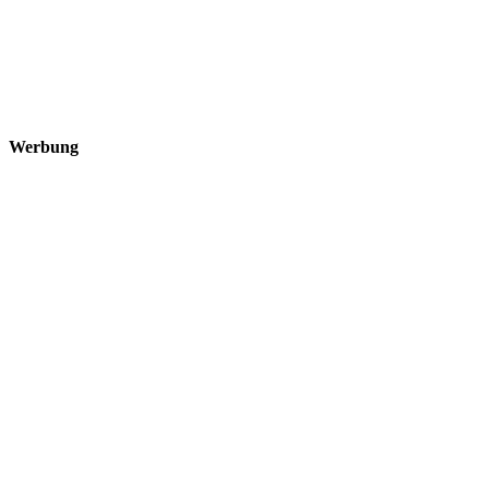
Werbung