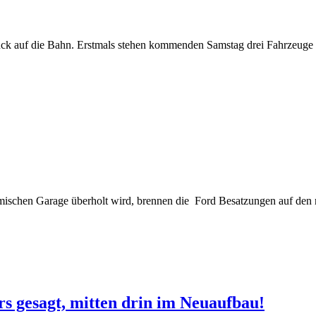
ück auf die Bahn. Erstmals stehen kommenden Samstag drei Fahrzeuge 
eimischen Garage überholt wird, brennen die Ford Besatzungen auf den 
rs gesagt, mitten drin im Neuaufbau!