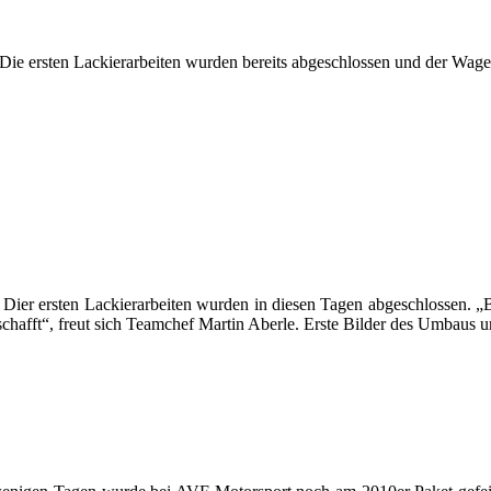
Die ersten Lackierarbeiten wurden bereits abgeschlossen und der Wag
ier ersten Lackierarbeiten wurden in diesen Tagen abgeschlossen. „Bi
chafft“, freut sich Teamchef Martin Aberle. Erste Bilder des Umbaus u