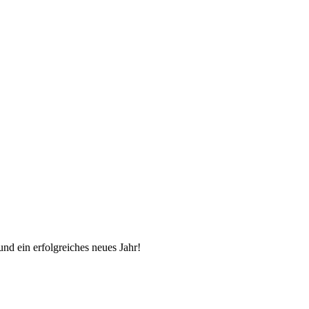
d ein erfolgreiches neues Jahr!