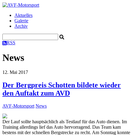
Aktuelles
Galerie
Archiv
RSS
News
12. Mai 2017
Der Bergpreis Schotten bildete wieder
den Auftakt zum AVD
AVF-Motorsport
News
Der Lauf sollte hauptsächlich als Testlauf für das Auto dienen. Im
Training allerdings lief das Auto hervorragend. Das Team kam
bestens mit der schnellen Bergstrecke zu recht. Am Sonntag konnte