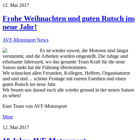
12. Mai 2017
Frohe Weihnachten und guten Rutsch ins
neue Jahr!
AVF-Motorsport
News
Es ist wieder soweit, die Motoren sind längst
verstummt, und die Arbeiten wurden eingestellt. Die ruhige und
erholsame Jahreszeit, wo das gesamte Team Kraft für die neue
Saison tankt hat die Führung übernommen.
Wir wünschen allen Freunden, Kollegen, Helfern, Organisatoren
und und und… schöne Festtage mit eueren Familien und einen
guten Rutsch ins neue Jahr.
Wir freuen uns darauf euch alle wieder gesund in der neuen Saison
zu sehen!
Euer Team von AVF-Motorsport
More
12. Mai 2017