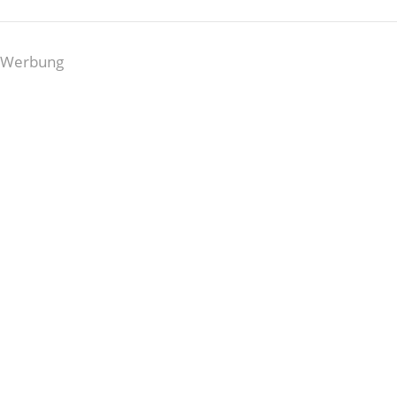
Werbung