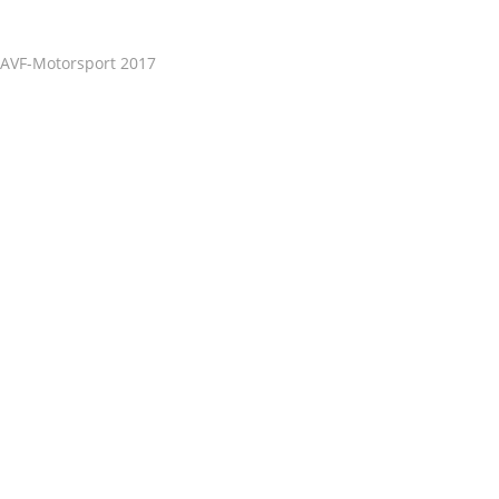
AVF-Motorsport 2017