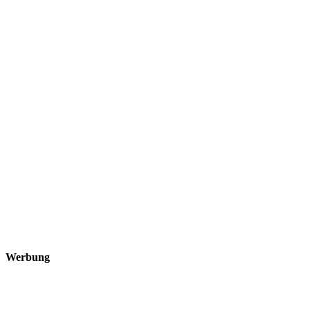
Werbung