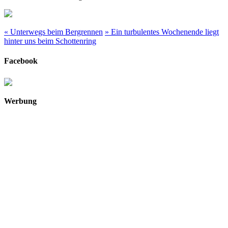
«
Unterwegs beim Bergrennen
»
Ein turbulentes Wochenende liegt
hinter uns beim Schottenring
Facebook
Werbung