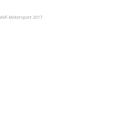
AVF-Motorsport 2017