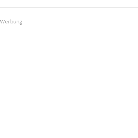
Werbung