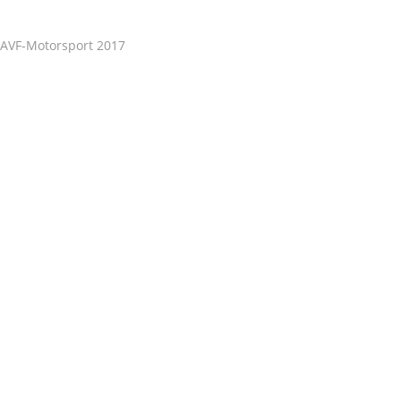
AVF-Motorsport 2017