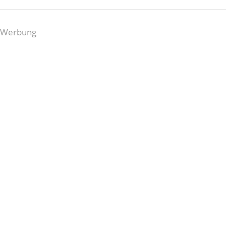
Werbung