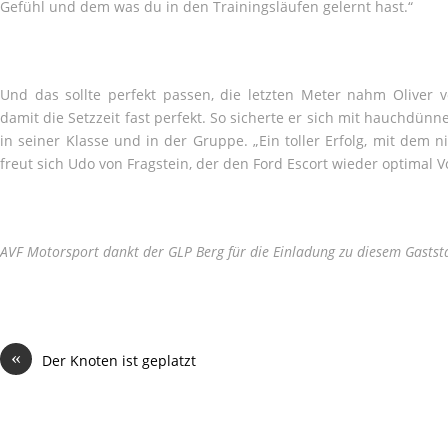
Gefühl und dem was du in den Trainingsläufen gelernt hast.“
Und das sollte perfekt passen, die letzten Meter nahm Oliver 
damit die Setzzeit fast perfekt. So sicherte er sich mit hauchdünn
in seiner Klasse und in der Gruppe. „Ein toller Erfolg, mit dem 
freut sich Udo von Fragstein, der den Ford Escort wieder optimal V
AVF Motorsport dankt der GLP Berg für die Einladung zu diesem Gastst
«
Der Knoten ist geplatzt