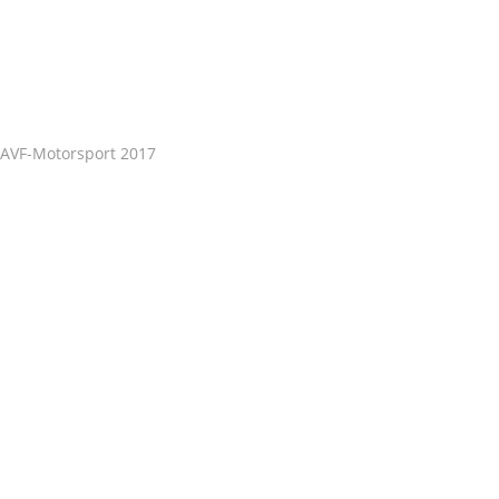
AVF-Motorsport 2017