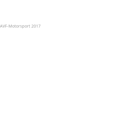
AVF-Motorsport 2017