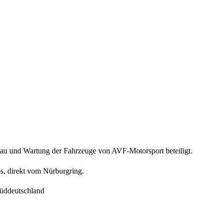
au und Wartung der Fahrzeuge von AVF-Motorsport beteiligt.
s, direkt vom Nürburgring.
Süddeutschland