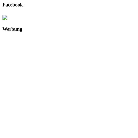
Facebook
Werbung