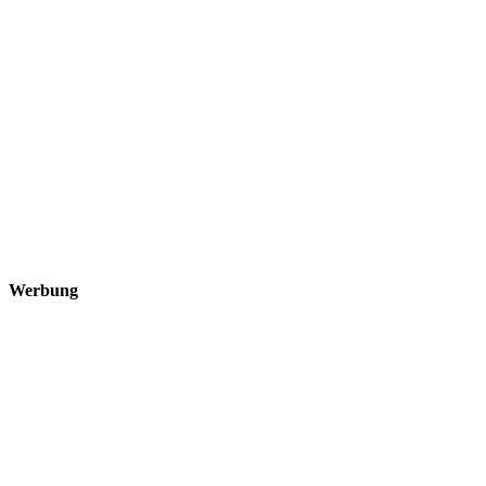
Werbung