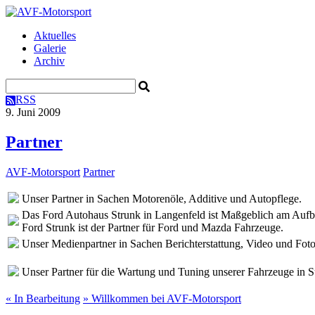
Aktuelles
Galerie
Archiv
RSS
9. Juni 2009
Partner
AVF-Motorsport
Partner
Unser Partner in Sachen Motorenöle, Additive und Autopflege.
Das Ford Autohaus Strunk in Langenfeld ist Maßgeblich am Aufb
Ford Strunk ist der Partner für Ford und Mazda Fahrzeuge.
Unser Medienpartner in Sachen Berichterstattung, Video und Foto
Unser Partner für die Wartung und Tuning unserer Fahrzeuge in 
«
In Bearbeitung
»
Willkommen bei AVF-Motorsport