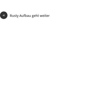
«
Rusty Aufbau geht weiter