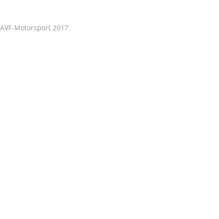
AVF-Motorsport 2017