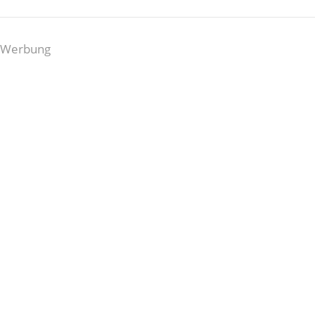
Werbung